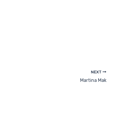
NEXT
Martina Mak