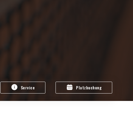
Service
Platzbuchung