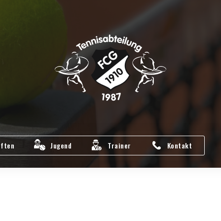
ften
Jugend
Trainer
Kontakt