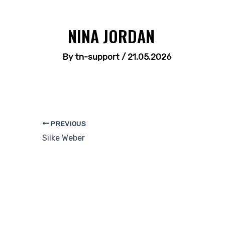
NINA JORDAN
By
tn-support
/
21.05.2026
PREVIOUS
Silke Weber