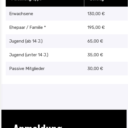
Erwachsene
130,00 €
Ehepaar / Familie *
195,00 €
Jugend (ab 14 J.)
65,00 €
Jugend (unter 14 J.)
35,00 €
Passive Mitglieder
30,00 €