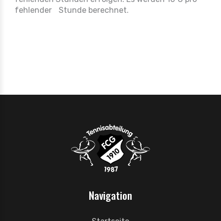
fehlender Stunde berechnet.
Navigation