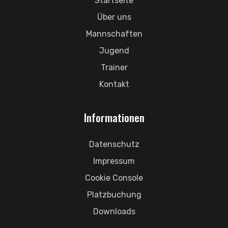
Startseite
Über uns
Mannschaften
Jugend
Trainer
Kontakt
Informationen
Datenschutz
Impressum
Cookie Console
Platzbuchung
Downloads