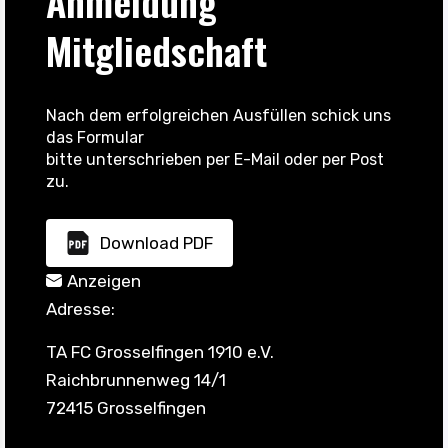
Anmeldung
Mitgliedschaft
Nach dem erfolgreichen Ausfüllen schick uns
das Formular
bitte unterschrieben per E-Mail oder per Post
zu.
Download PDF
Anzeigen
Adresse:
TA FC Grosselfingen 1910 e.V.
Raichbrunnenweg 14/1
72415 Grosselfingen