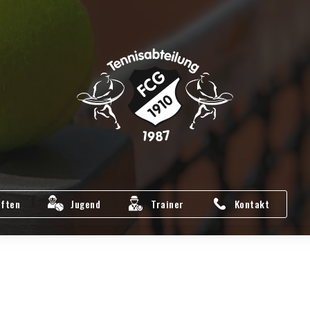
ften
Jugend
Trainer
Kontakt