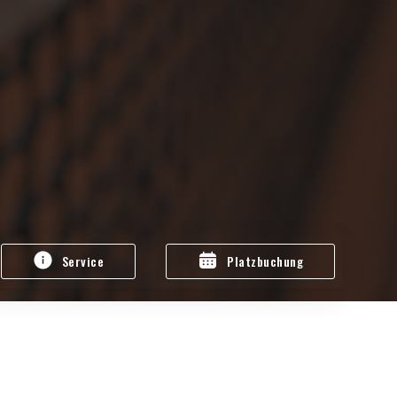
Service
Platzbuchung