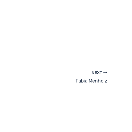
NEXT
Fabia Menholz