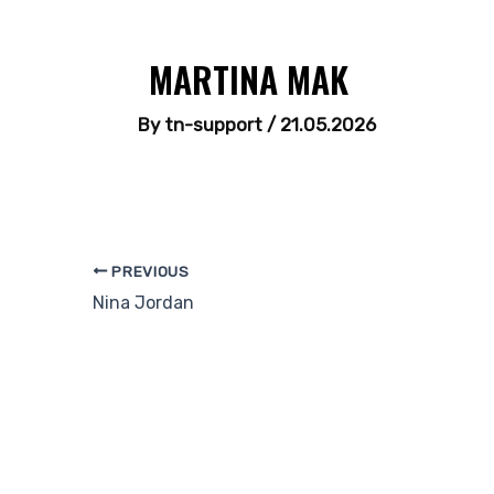
MARTINA MAK
By
tn-support
/
21.05.2026
PREVIOUS
Nina Jordan