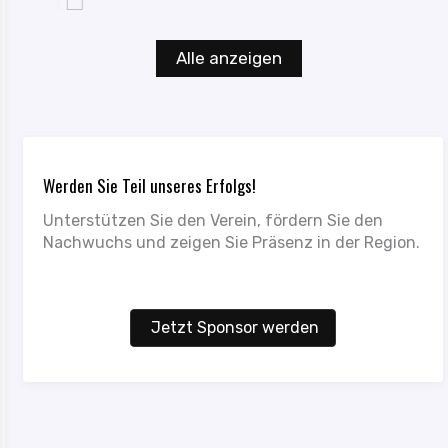
Alle anzeigen
Werden Sie Teil unseres Erfolgs!
Unterstützen Sie den Verein, fördern Sie den
Nachwuchs und zeigen Sie Präsenz in der Region.
Jetzt Sponsor werden