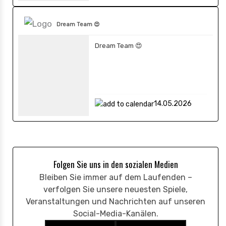
Dream Team 😍
Dream Team 😍
14.05.2026
Folgen Sie uns in den sozialen Medien
Bleiben Sie immer auf dem Laufenden –
verfolgen Sie unsere neuesten Spiele,
Veranstaltungen und Nachrichten auf unseren
Social-Media-Kanälen.