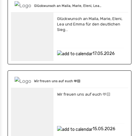
Glückwunsch an Maila, Marie, Eleni, Lea…
Glückwunsch an Maila, Marie, Eleni,
Lea und Emma für den deutlichen
Sieg…
17.05.2026
Wir freuen uns auf euch 🫶🏻
Wir freuen uns auf euch 🫶🏻
15.05.2026