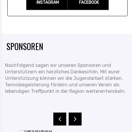
INSTAGRAM
FACEBOOK
SPONSOREN
Nachfolgend sagen wir unseren Sponsoren und
Unterstützern ein herzliches Dankeschön. Mit eurer
Unterstützung können wir die Jugendarbeit stärken,
Tennisbegeisterung fördern und unseren Verein als
lebendigen Treffpunkt in der Region weiterentwickeln.