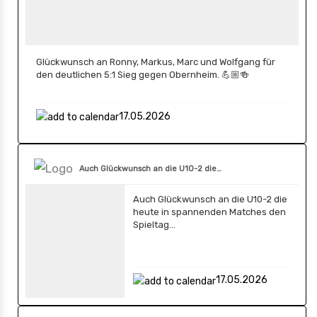
Glückwunsch an Ronny, Markus, Marc und Wolfgang für
den deutlichen 5:1 Sieg gegen Obernheim. 💪🏼🍻
17.05.2026
Auch Glückwunsch an die U10-2 die…
Auch Glückwunsch an die U10-2 die
heute in spannenden Matches den
Spieltag…
17.05.2026