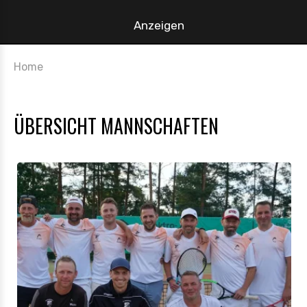
Anzeigen
Home
ÜBERSICHT MANNSCHAFTEN