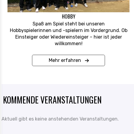
HOBBY
Spaß am Spiel steht bei unseren
Hobbyspielerinnen und -spielern im Vordergrund. Ob
Einsteiger oder Wiedereinsteiger – hier ist jeder
willkommen!
Mehr erfahren
KOMMENDE VERANSTALTUNGEN
Aktuell gibt es keine anstehenden Veranstaltungen.