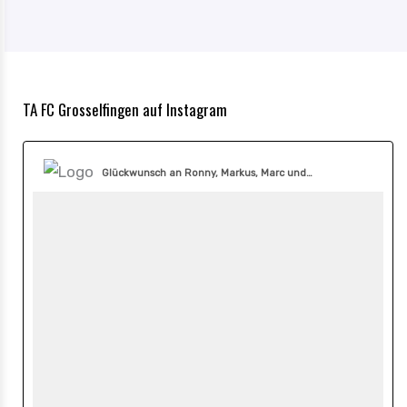
TA FC Grosselfingen auf Instagram
Glückwunsch an Ronny, Markus, Marc und…