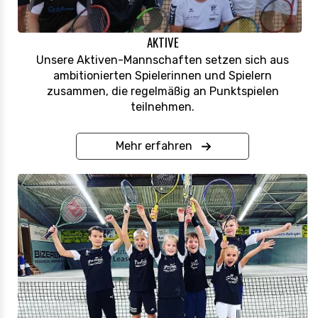
AKTIVE
Unsere Aktiven-Mannschaften setzen sich aus
ambitionierten Spielerinnen und Spielern
zusammen, die regelmäßig an Punktspielen
teilnehmen.
Mehr erfahren