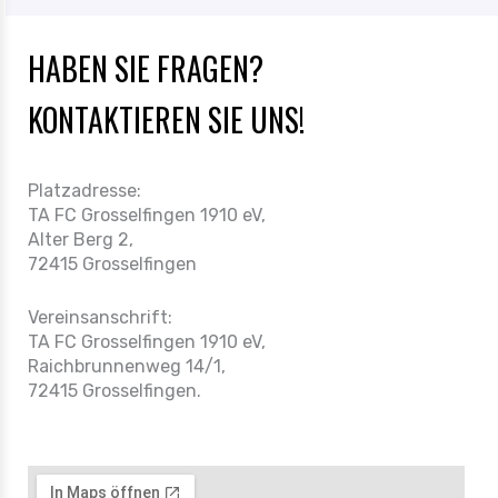
HABEN SIE FRAGEN?
KONTAKTIEREN SIE UNS!
Platzadresse:
TA FC Grosselfingen 1910 eV,
Alter Berg 2,
72415 Grosselfingen
Vereinsanschrift:
TA FC Grosselfingen 1910 eV,
Raichbrunnenweg 14/1,
72415 Grosselfingen.