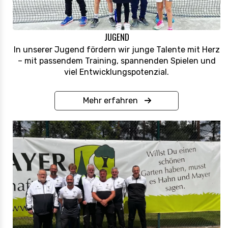
JUGEND
In unserer Jugend fördern wir junge Talente mit Herz
– mit passendem Training, spannenden Spielen und
viel Entwicklungspotenzial.
Mehr erfahren