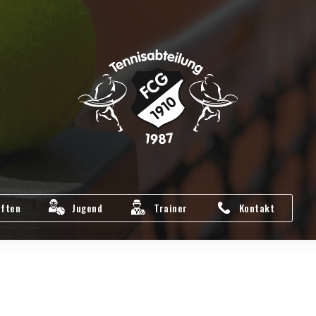
ften
Jugend
Trainer
Kontakt