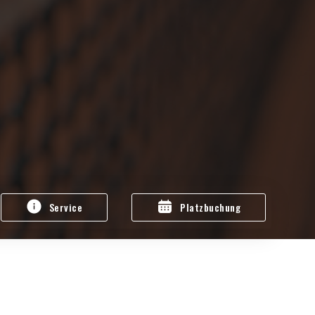
Service
Platzbuchung