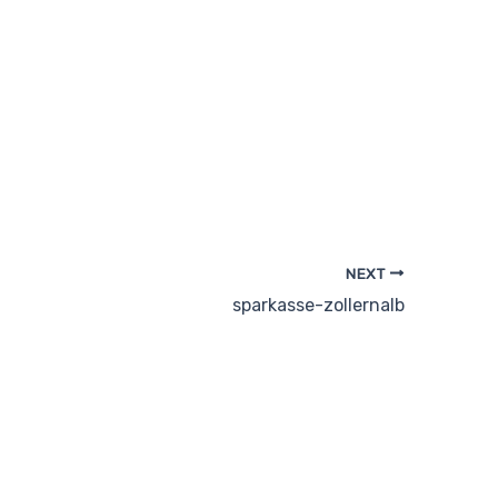
NEXT
sparkasse-zollernalb