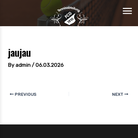
jaujau
By
admin
/
06.03.2026
PREVIOUS
NEXT