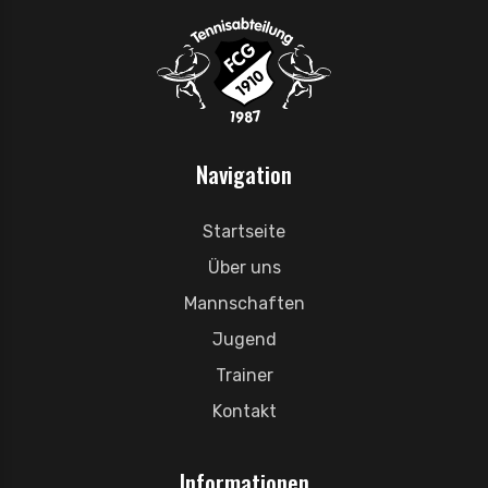
Navigation
Startseite
Über uns
Mannschaften
Jugend
Trainer
Kontakt
Informationen