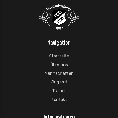
Navigation
Startseite
Über uns
Mannschaften
Jugend
Trainer
Kontakt
Informationen