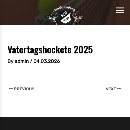
Vatertagshockete 2025
By
admin
/
04.03.2026
PREVIOUS
NEXT