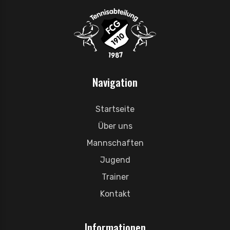
Navigation
Startseite
Über uns
Mannschaften
Jugend
Trainer
Kontakt
Informationen