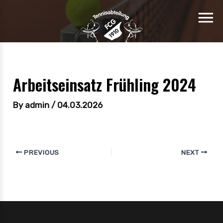
Arbeitseinsatz Frühling 2024
By
admin
/
04.03.2026
PREVIOUS
NEXT