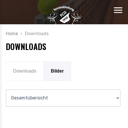
Home
›
Downloads
DOWNLOADS
Downloads
Bilder