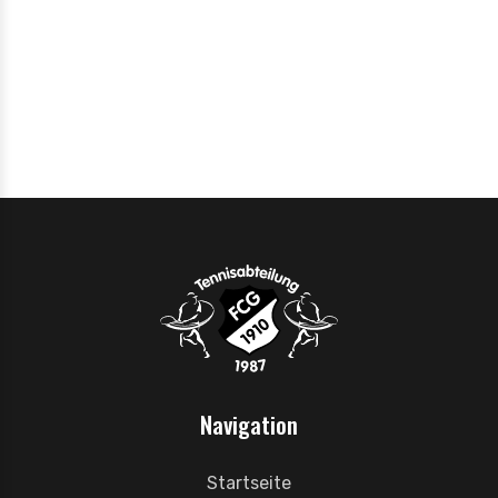
Navigation
Startseite