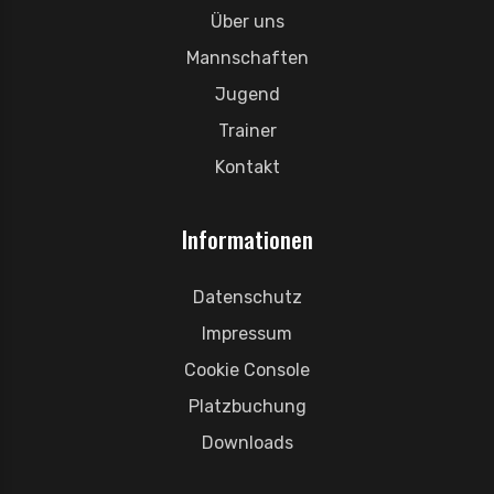
Über uns
Mannschaften
Jugend
Trainer
Kontakt
Informationen
Datenschutz
Impressum
Cookie Console
Platzbuchung
Downloads