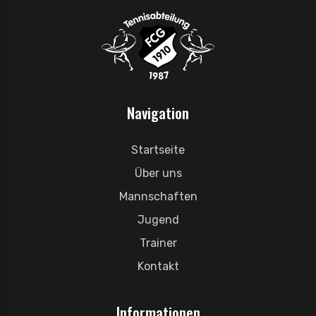
Navigation
Startseite
Über uns
Mannschaften
Jugend
Trainer
Kontakt
Informationen