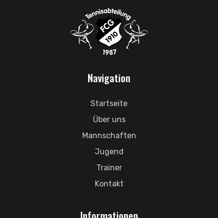
Navigation
Startseite
Über uns
Mannschaften
Jugend
Trainer
Kontakt
Informationen