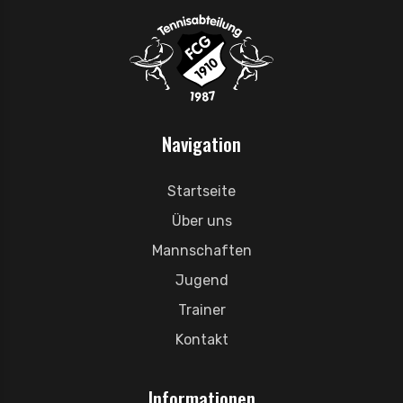
Navigation
Startseite
Über uns
Mannschaften
Jugend
Trainer
Kontakt
Informationen