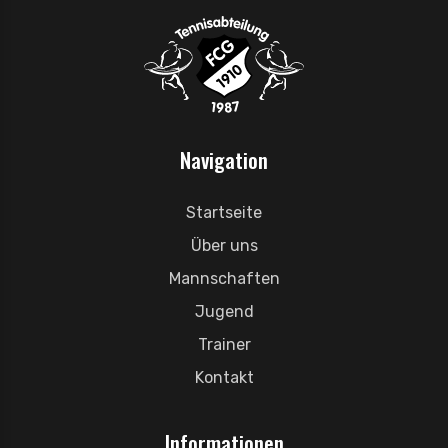
Navigation
Startseite
Über uns
Mannschaften
Jugend
Trainer
Kontakt
Informationen