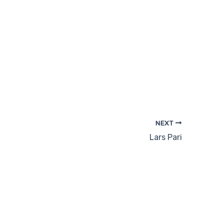
NEXT
Lars Pari