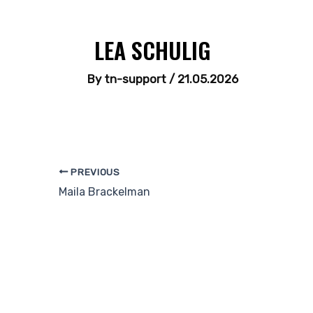
LEA SCHULIG
By
tn-support
/
21.05.2026
PREVIOUS
Maila Brackelman