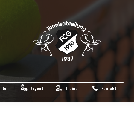
ften
Jugend
Trainer
Kontakt