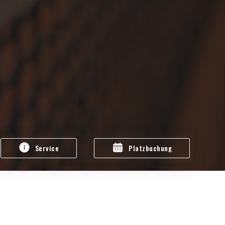
Service
Platzbuchung