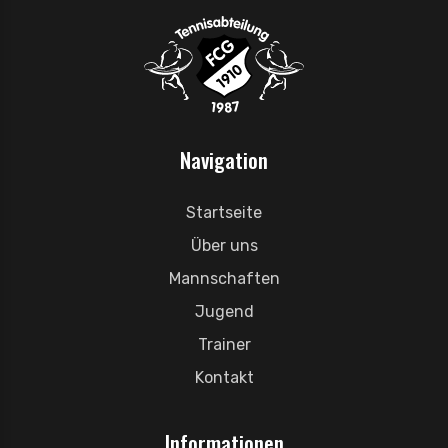
Navigation
Startseite
Über uns
Mannschaften
Jugend
Trainer
Kontakt
Informationen