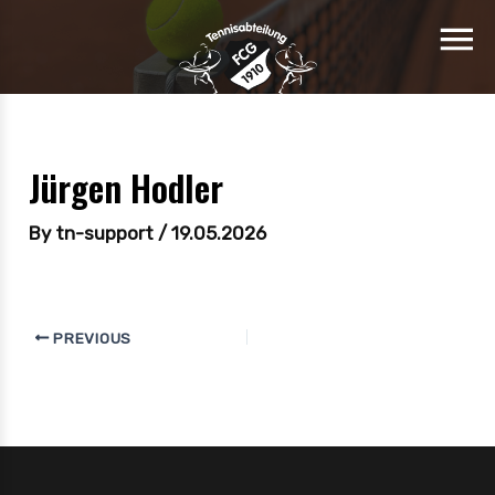
Jürgen Hodler
By
tn-support
/
19.05.2026
PREVIOUS