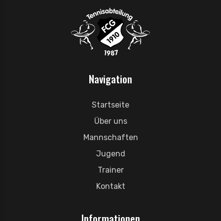
Navigation
Startseite
Über uns
Mannschaften
Jugend
Trainer
Kontakt
Informationen