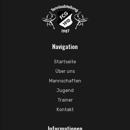
Navigation
Startseite
Über uns
Mannschaften
Jugend
Trainer
Kontakt
Informationen