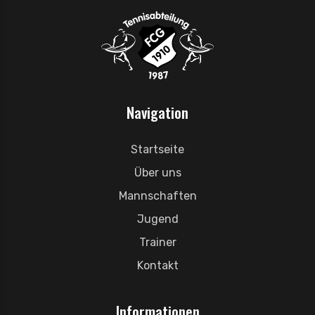
Navigation
Startseite
Über uns
Mannschaften
Jugend
Trainer
Kontakt
Informationen