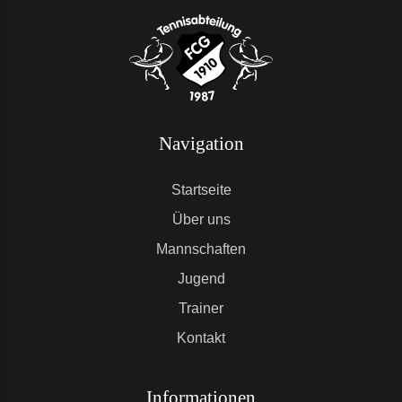
Navigation
Startseite
Über uns
Mannschaften
Jugend
Trainer
Kontakt
Informationen