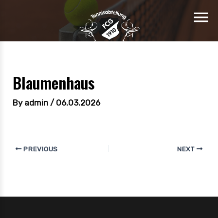
Blaumenhaus
By
admin
/
06.03.2026
PREVIOUS
NEXT