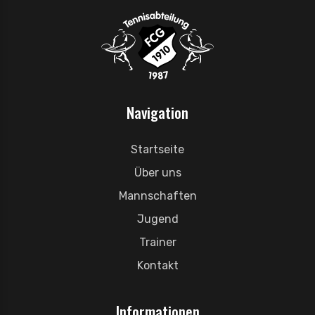
Navigation
Startseite
Über uns
Mannschaften
Jugend
Trainer
Kontakt
Informationen