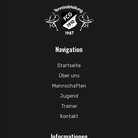
Navigation
Startseite
Über uns
Mannschaften
Jugend
Trainer
Kontakt
Informationen