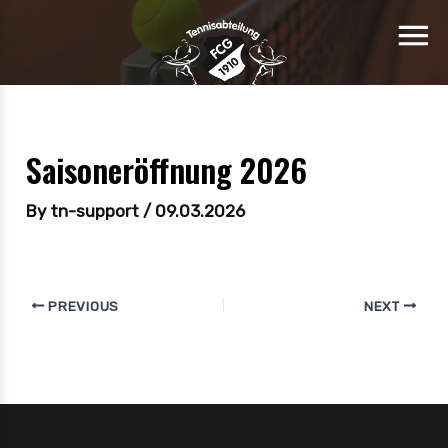
Saisoneröffnung 2026
By
tn-support
/
09.03.2026
PREVIOUS
NEXT