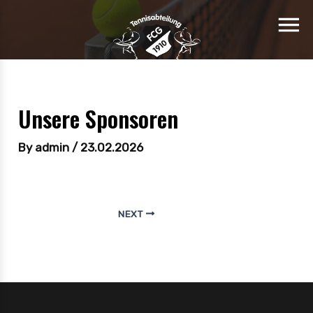
Unsere Sponsoren
By
admin
/
23.02.2026
NEXT