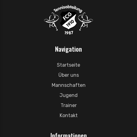
Navigation
Startseite
Über uns
Mannschaften
Jugend
Trainer
Kontakt
Informationen